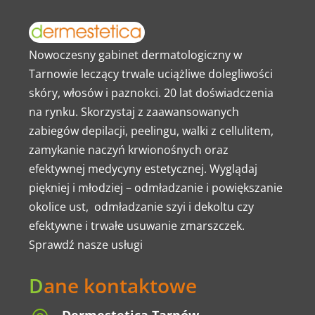
Nowoczesny gabinet dermatologiczny w
Tarnowie leczący trwale uciążliwe dolegliwości
skóry, włosów i paznokci. 20 lat doświadczenia
na rynku. Skorzystaj z zaawansowanych
zabiegów depilacji, peelingu, walki z cellulitem,
zamykanie naczyń krwionośnych oraz
efektywnej medycyny estetycznej. Wyglądaj
piękniej i młodziej – odmładzanie i powiększanie
okolice ust, odmładzanie szyi i dekoltu czy
efektywne i trwałe usuwanie zmarszczek.
Sprawdź nasze usługi
D
ane kontaktowe