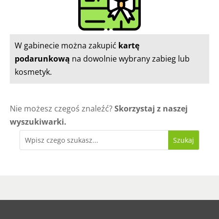
W gabinecie można zakupić
kartę
podarunkową
na dowolnie wybrany zabieg lub
kosmetyk.
Nie możesz czegoś znaleźć?
Skorzystaj z naszej
wyszukiwarki.