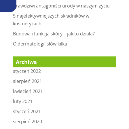
Prawdziwi antagoniści urody w naszym życiu
5 najefektywniejszych składników w
kosmetykach
Budowa i funkcja skóry – jak to działa?
O dermatologii słów kilka
Archiwa
styczeń 2022
sierpień 2021
kwiecień 2021
luty 2021
styczeń 2021
sierpień 2020