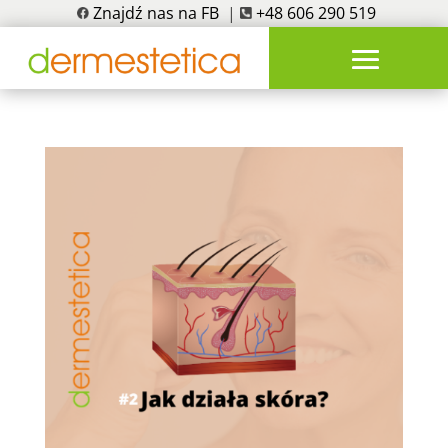
Znajdź nas na FB
|
+48 606 290 519