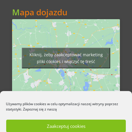
M
apa dojazdu
Kliknij, żeby zaakceptować marketing
pliki cookies i włączyć tę treść
Używamy plików cookies w celu optymalizacji naszej witryny poprzez
statystyki. Zapoznaj się z naszą
Zaakceptuj cookies