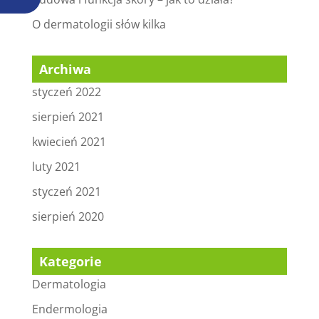
O dermatologii słów kilka
Archiwa
styczeń 2022
sierpień 2021
kwiecień 2021
luty 2021
styczeń 2021
sierpień 2020
Kategorie
Dermatologia
Endermologia