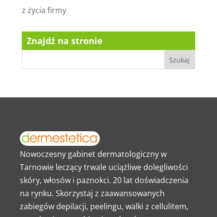
z życia firmy
Znajdź na stronie
Nowoczesny gabinet dermatologiczny w
Tarnowie leczący trwale uciążliwe dolegliwości
skóry, włosów i paznokci. 20 lat doświadczenia
na rynku. Skorzystaj z zaawansowanych
zabiegów depilacji, peelingu, walki z cellulitem,